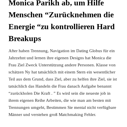
Monica Parikh ab, um Hilfe
Menschen “Zurücknehmen die
Energie “zu kontrollieren Hard
Breakups
After haben Trennung, Navigation im Dating Globus für ein
Jahrzehnt und lernen ihre eigenen Designs hat Monica die
Frau Ziel Zweck Unterstützung andere Personen. Klasse von
schätzen Ny hat tatsächlich mit einem Stern ein wesentlicher
Teil aus dem Grund, dass Ziel, aber zu helfen ihre Ziel, sie ist
tatsächlich das Handeln die Frau danach Aufgabe benannt
“zurückholen Die Kraft . ” Es wird sein die neueste job in
ihrem eigenen Reihe Arbeiten, die wie man am besten mit
Trennungen umgeht, Bestimmen Sie mental nicht verfügbare
Männer und verstehen groß Matchmaking Fehler.