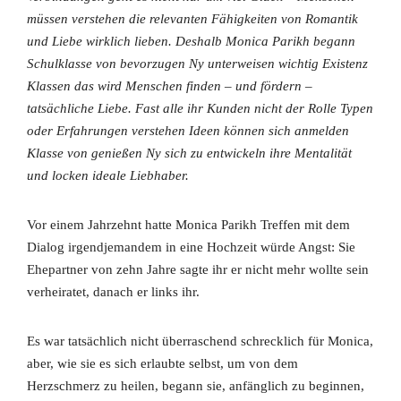
müssen verstehen die relevanten Fähigkeiten von Romantik
und Liebe wirklich lieben. Deshalb Monica Parikh begann
Schulklasse von bevorzugen Ny unterweisen wichtig Existenz
Klassen das wird Menschen finden – und fördern –
tatsächliche Liebe. Fast alle ihr Kunden nicht der Rolle Typen
oder Erfahrungen verstehen Ideen können sich anmelden
Klasse von genießen Ny sich zu entwickeln ihre Mentalität
und locken ideale Liebhaber.
Vor einem Jahrzehnt hatte Monica Parikh Treffen mit dem
Dialog irgendjemandem in eine Hochzeit würde Angst: Sie
Ehepartner von zehn Jahre sagte ihr er nicht mehr wollte sein
verheiratet, danach er links ihr.
Es war tatsächlich nicht überraschend schrecklich für Monica,
aber, wie sie es sich erlaubte selbst, um von dem
Herzschmerz zu heilen, begann sie, anfänglich zu beginnen,