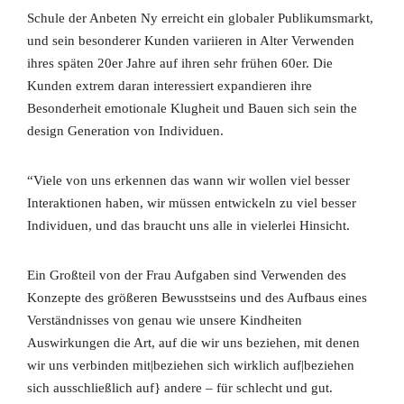
Schule der Anbeten Ny erreicht ein globaler Publikumsmarkt,
und sein besonderer Kunden variieren in Alter Verwenden
ihres späten 20er Jahre auf ihren sehr frühen 60er. Die
Kunden extrem daran interessiert expandieren ihre
Besonderheit emotionale Klugheit und Bauen sich sein the
design Generation von Individuen.
“Viele von uns erkennen das wann wir wollen viel besser
Interaktionen haben, wir müssen entwickeln zu viel besser
Individuen, und das braucht uns alle in vielerlei Hinsicht.
Ein Großteil von der Frau Aufgaben sind Verwenden des
Konzepte des größeren Bewusstseins und des Aufbaus eines
Verständnisses von genau wie unsere Kindheiten
Auswirkungen die Art, auf die wir uns beziehen, mit denen
wir uns verbinden mit|beziehen sich wirklich auf|beziehen
sich ausschließlich auf} andere – für schlecht und gut.